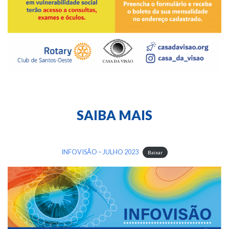
SAIBA MAIS
INFOVISÃO – JULHO 2023
Baixar