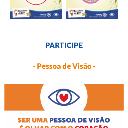
PARTICIPE
· Pessoa de Visão ·