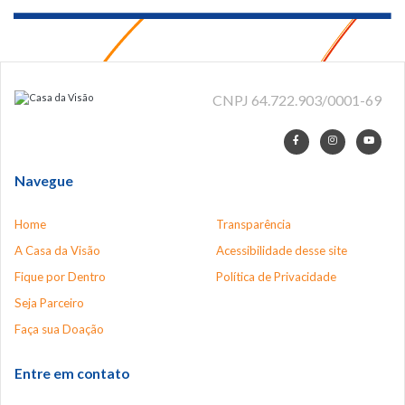
CNPJ 64.722.903/0001-69
Navegue
Home
Transparência
A Casa da Visão
Acessibilidade desse site
Fique por Dentro
Política de Privacidade
Seja Parceiro
Faça sua Doação
Entre em contato