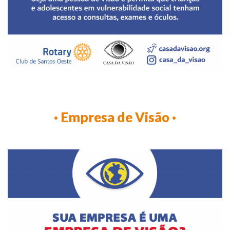
· Empresa de Visão ·