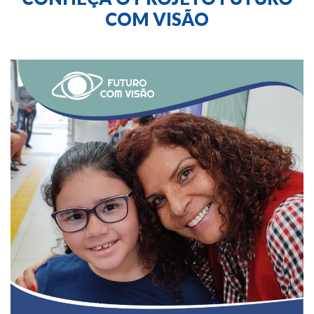
COM VISÃO