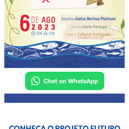
CONHEÇA O PROJETO FUTURO