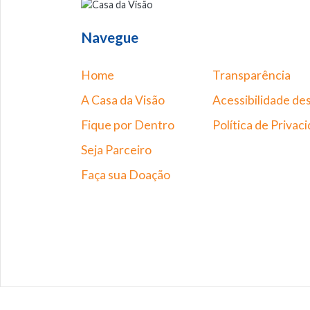
Navegue
Home
Transparência
A Casa da Visão
Acessibilidade des
Fique por Dentro
Política de Privac
Seja Parceiro
Faça sua Doação